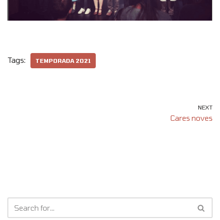
Tags:
TEMPORADA 2021
NEXT
Cares noves